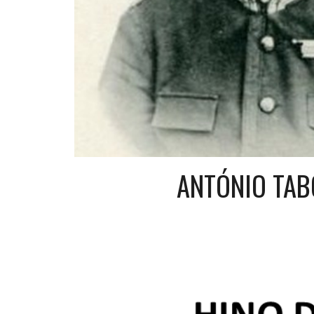
ANTÓNIO TA