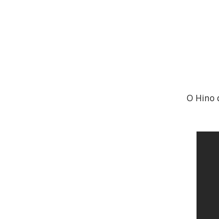
O Hino 