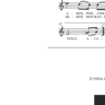
O Hino 