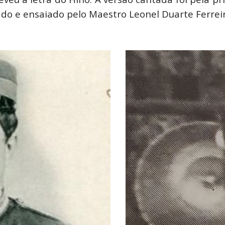
ado e ensaiado pelo Maestro Leonel Duarte Ferreir