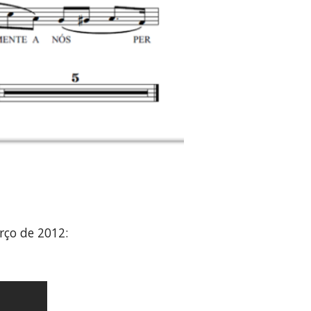
rço de 2012: