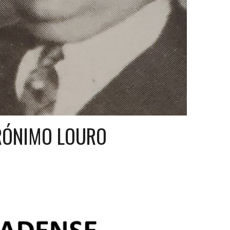
RÓNIMO LOURO