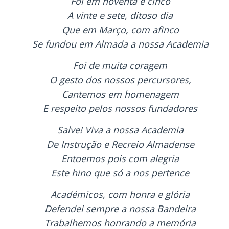
Foi em noventa e cinco
A vinte e sete, ditoso dia
Que em Março, com afinco
Se fundou em Almada a nossa Academia
Foi de muita coragem
O gesto dos nossos percursores,
Cantemos em homenagem
E respeito pelos nossos fundadores
Salve! Viva a nossa Academia
De Instrução e Recreio Almadense
Entoemos pois com alegria
Este hino que só a nos pertence
Académicos, com honra e glória
Defendei sempre a nossa Bandeira
Trabalhemos honrando a memória