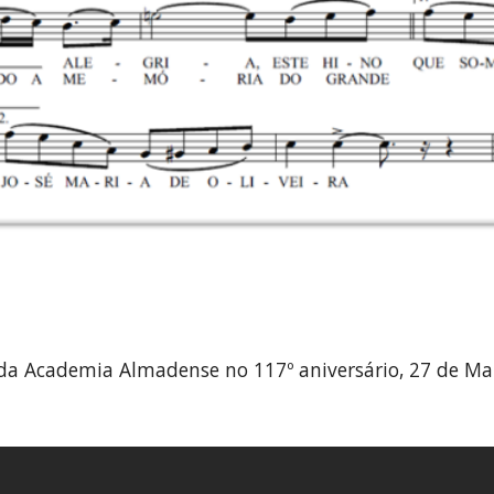
da Academia Almadense no 117º aniversário, 27 de Ma