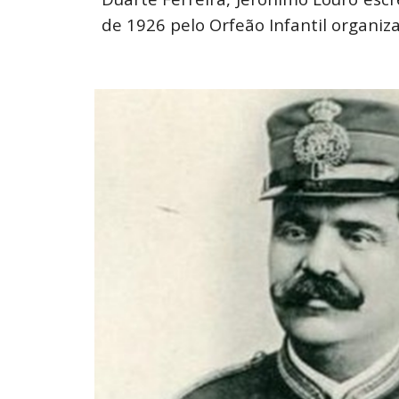
de 1926 pelo Orfeão Infantil organiz